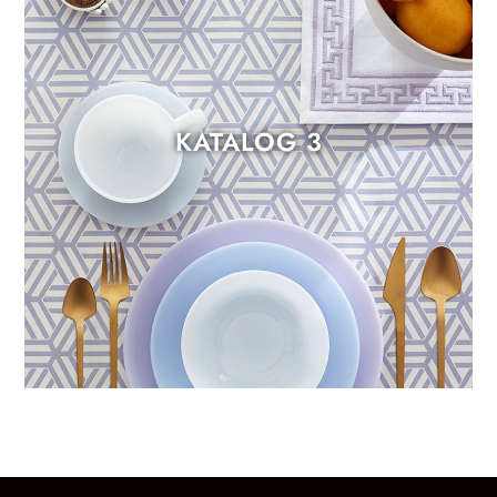
KATALOG 3