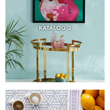
KATALOG 2