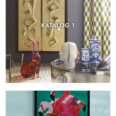
KATALOG 1