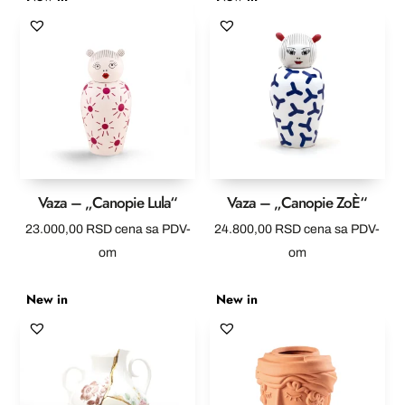
Vaza – „Canopie Lula“
Vaza – „Canopie ZoÈ“
23.000,00
RSD
cena sa PDV-
24.800,00
RSD
cena sa PDV-
om
om
New in
New in