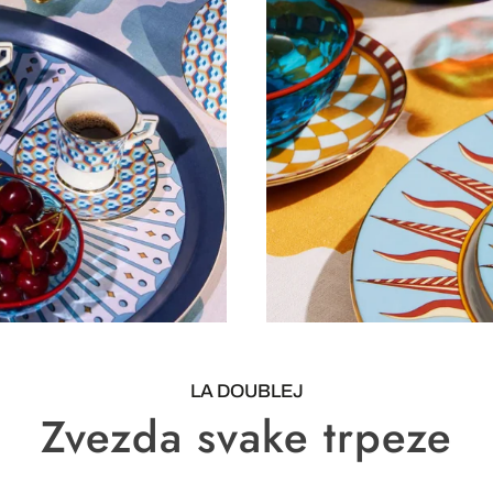
LA DOUBLEJ
Zvezda svake trpeze