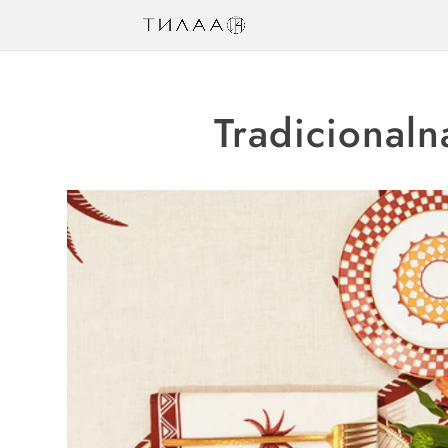
Tradicionaln