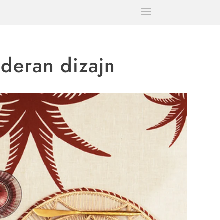
oderan dizajn