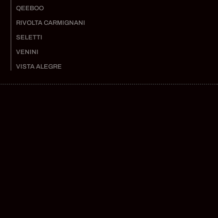
QEEBOO
RIVOLTA CARMIGNANI
SELETTI
VENINI
VISTA ALEGRE