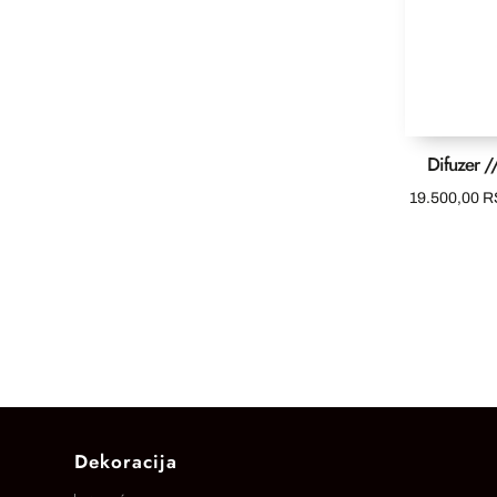
Difuzer 
19.500,00
R
Dekoracija