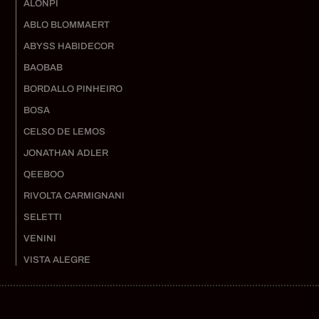
ALONPI
ABLO BLOMMAERT
ABYSS HABIDECOR
BAOBAB
BORDALLO PINHEIRO
BOSA
CELSO DE LEMOS
JONATHAN ADLER
QEEBOO
RIVOLTA CARMIGNANI
SELETTI
VENINI
VISTA ALEGRE