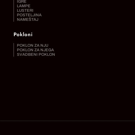
IGRE
LAMPE
LUSTERI
POSTELJINA
NAMEŠTAJ
Pokloni
POKLON ZA NJU
POKLON ZA NJEGA
SVADBENI POKLON