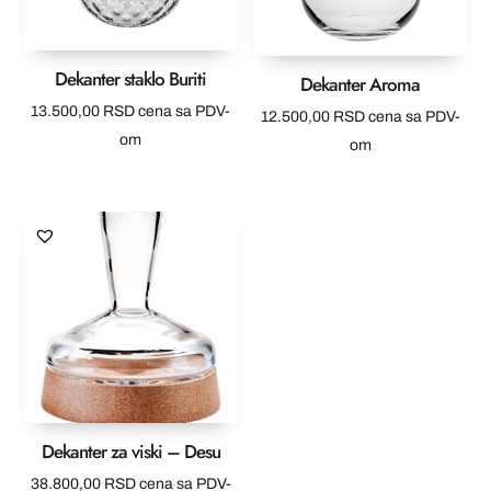
Dekanter staklo Buriti
Dekanter Aroma
13.500,00
RSD
cena sa PDV-
12.500,00
RSD
cena sa PDV-
om
om
Dekanter za viski – Desu
38.800,00
RSD
cena sa PDV-