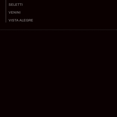
SELETTI
VENINI
VISTA ALEGRE