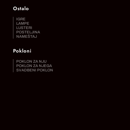
Ostalo
IGRE
LAMPE
LUSTERI
POSTELJINA
NAMEŠTAJ
Pokloni
POKLON ZA NJU
POKLON ZA NJEGA
SVADBENI POKLON