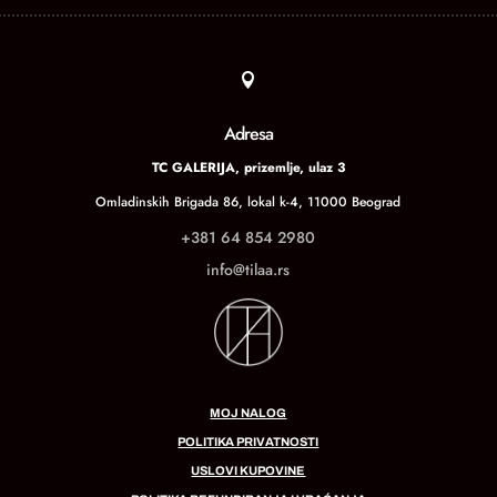

Adresa
TC GALERIJA, prizemlje, ulaz 3
Omladinskih Brigada 86, lokal k-4, 11000 Beograd
+381 64 854 2980
info@tilaa.rs
MOJ NALOG
POLITIKA PRIVATNOSTI
USLOVI KUPOVINE