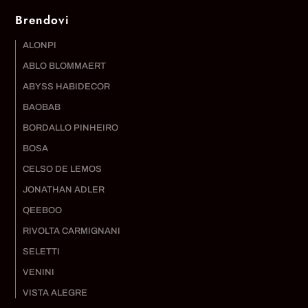
Brendovi
ALONPI
ABLO BLOMMAERT
ABYSS HABIDECOR
BAOBAB
BORDALLO PINHEIRO
BOSA
CELSO DE LEMOS
JONATHAN ADLER
QEEBOO
RIVOLTA CARMIGNANI
SELETTI
VENINI
VISTA ALEGRE