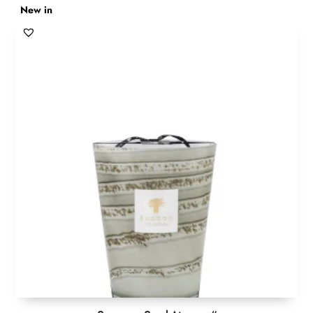
New in