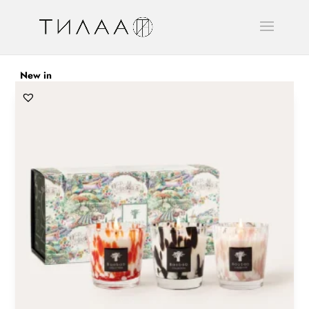
New in