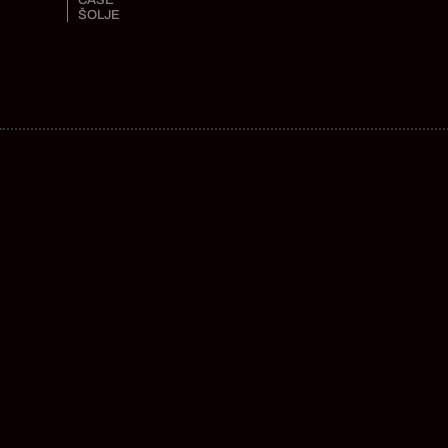
ŠOLJE