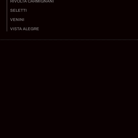
RIVOLTA CARMIGNANI
SELETTI
VENINI
VISTA ALEGRE