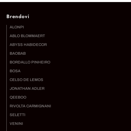
Brendovi
ALONPI
ABLO BLOMMAERT
ABYSS HABIDECOR
BAOBAB
BORDALLO PINHEIRO
BOSA
CELSO DE LEMOS
JONATHAN ADLER
QEEBOO
RIVOLTA CARMIGNANI
SELETTI
VENINI