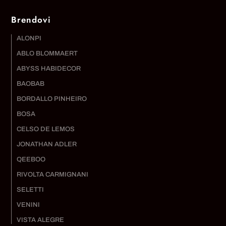
Brendovi
ALONPI
ABLO BLOMMAERT
ABYSS HABIDECOR
BAOBAB
BORDALLO PINHEIRO
BOSA
CELSO DE LEMOS
JONATHAN ADLER
QEEBOO
RIVOLTA CARMIGNANI
SELETTI
VENINI
VISTA ALEGRE