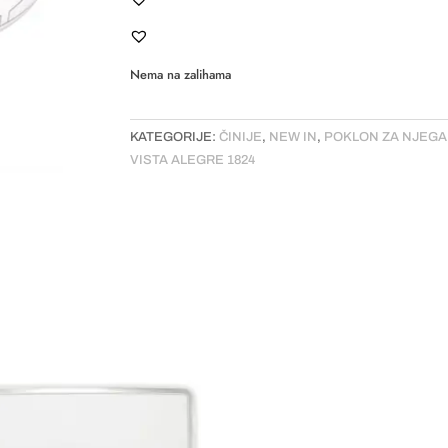
Nema na zalihama
KATEGORIJE:
ČINIJE
,
NEW IN
,
POKLON ZA NJEGA
VISTA ALEGRE 1824