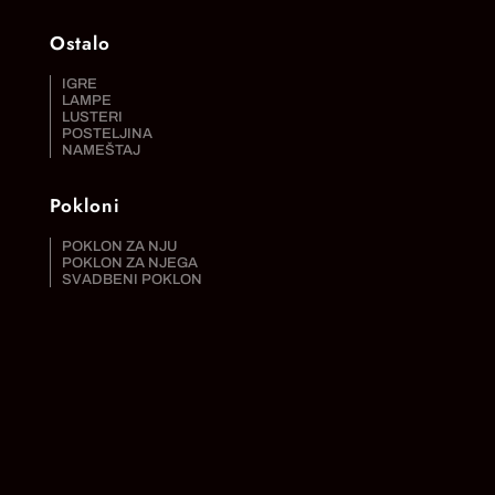
Ostalo
IGRE
LAMPE
LUSTERI
POSTELJINA
NAMEŠTAJ
Pokloni
POKLON ZA NJU
POKLON ZA NJEGA
SVADBENI POKLON