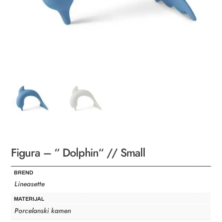
Figura – “ Dolphin“ // Small
BREND
Lineasette
MATERIJAL
Porcelanski kamen