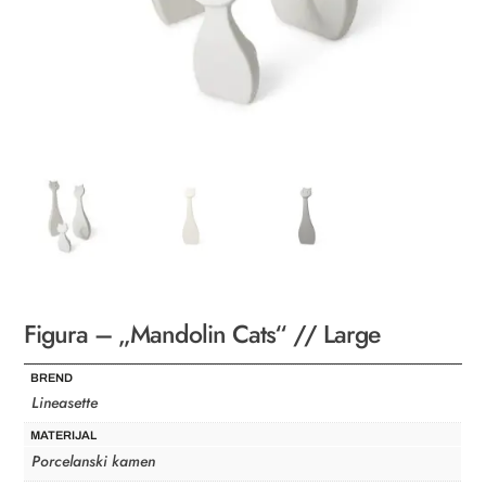
Figura – „Mandolin Cats“ // Large
BREND
Lineasette
MATERIJAL
Porcelanski kamen