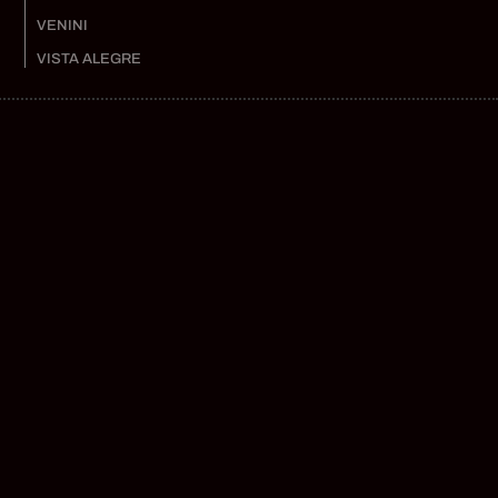
VENINI
VISTA ALEGRE