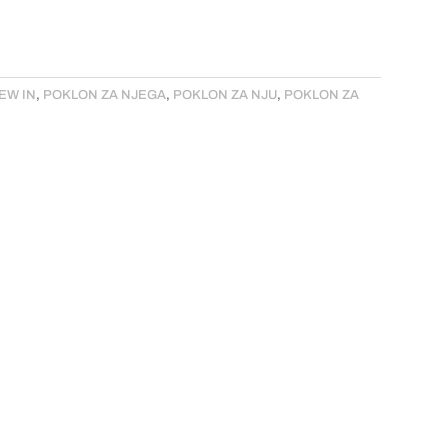
EW IN
,
POKLON ZA NJEGA
,
POKLON ZA NJU
,
POKLON ZA