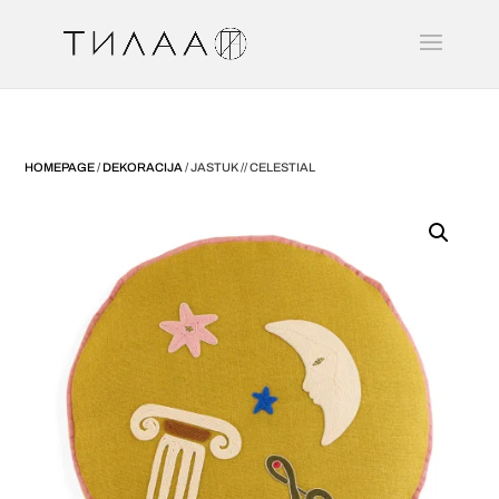
HOMEPAGE
/
DEKORACIJA
/ JASTUK // CELESTIAL