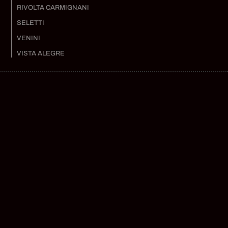
RIVOLTA CARMIGNANI
SELETTI
VENINI
VISTA ALEGRE