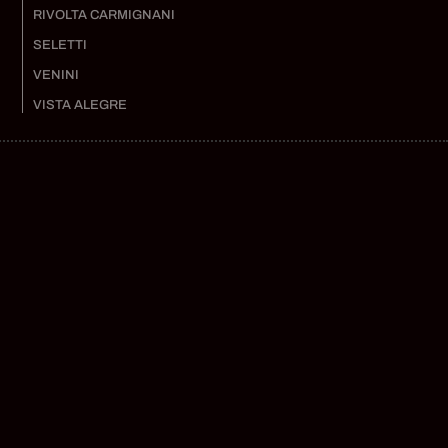
RIVOLTA CARMIGNANI
SELETTI
VENINI
VISTA ALEGRE