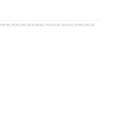
EW IN
,
POKLON ZA NJEGA
,
POKLON ZA NJU
,
POKLON ZA