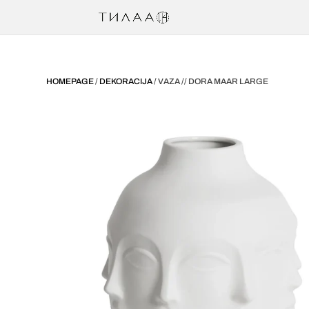
HOMEPAGE
/
DEKORACIJA
/ VAZA // DORA MAAR LARGE