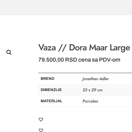
Vaza // Dora Maar Large
79.500,00
RSD
cena sa PDV-om
Jonathan Adler
BREND
23 x 29 cm
DIMENZIJE
Porcelan
MATERIJAL