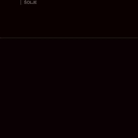
ŠOLJE