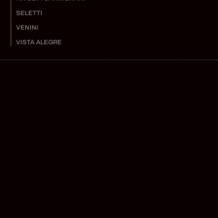
SELETTI
VENINI
VISTA ALEGRE