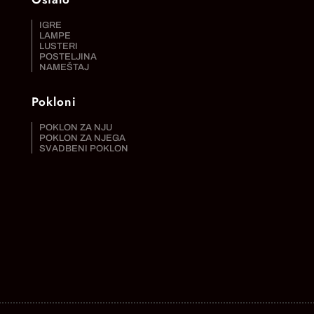
IGRE
LAMPE
LUSTERI
POSTELJINA
NAMEŠTAJ
Pokloni
POKLON ZA NJU
POKLON ZA NJEGA
SVADBENI POKLON