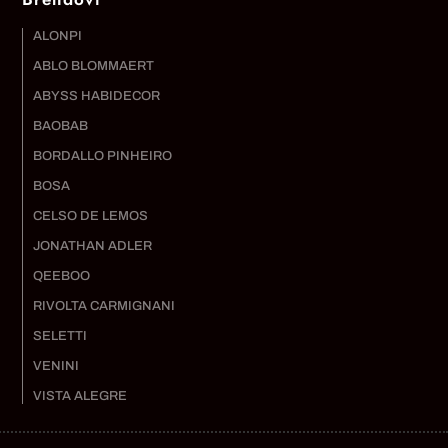
ALONPI
ABLO BLOMMAERT
ABYSS HABIDECOR
BAOBAB
BORDALLO PINHEIRO
BOSA
CELSO DE LEMOS
JONATHAN ADLER
QEEBOO
RIVOLTA CARMIGNANI
SELETTI
VENINI
VISTA ALEGRE