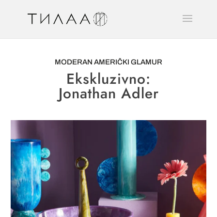
MODERAN AMERIČKI GLAMUR
Ekskluzivno:
Jonathan Adler