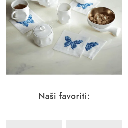
Naši favoriti: