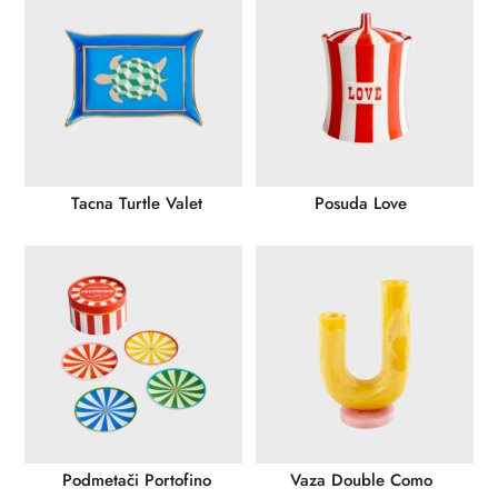
Tacna Turtle Valet
Posuda Love
Podmetači Portofino
Vaza Double Como