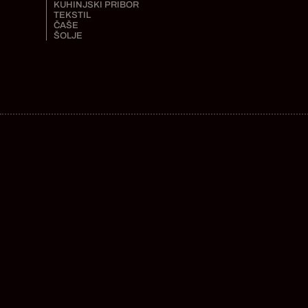
KUHINJSKI PRIBOR
TEKSTIL
ČAŠE
ŠOLJE