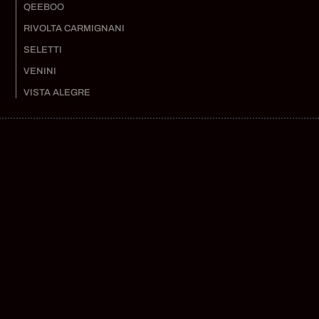
QEEBOO
RIVOLTA CARMIGNANI
SELETTI
VENINI
VISTA ALEGRE