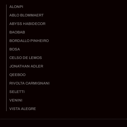
ALONPI
ABLO BLOMMAERT
ABYSS HABIDECOR
BAOBAB
BORDALLO PINHEIRO
BOSA
CELSO DE LEMOS
JONATHAN ADLER
QEEBOO
RIVOLTA CARMIGNANI
SELETTI
VENINI
VISTA ALEGRE