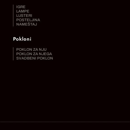
IGRE
LAMPE
LUSTERI
POSTELJINA
NAMEŠTAJ
Pokloni
POKLON ZA NJU
POKLON ZA NJEGA
SVADBENI POKLON