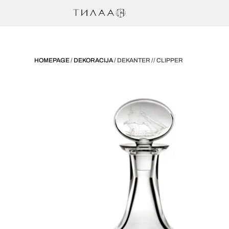
HOMEPAGE
/
DEKORACIJA
/ DEKANTER // CLIPPER