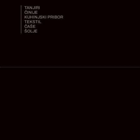
TANJIRI
ČINIJE
KUHINJSKI PRIBOR
TEKSTIL
ČAŠE
ŠOLJE