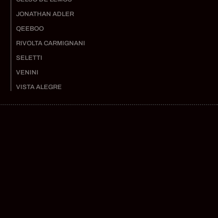
JONATHAN ADLER
QEEBOO
RIVOLTA CARMIGNANI
SELETTI
VENINI
VISTA ALEGRE