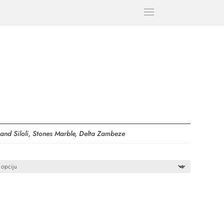
and Siloli, Stones Marble, Delta Zambeze