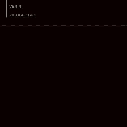
VENINI
VISTA ALEGRE