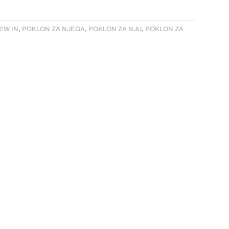
EW IN
,
POKLON ZA NJEGA
,
POKLON ZA NJU
,
POKLON ZA