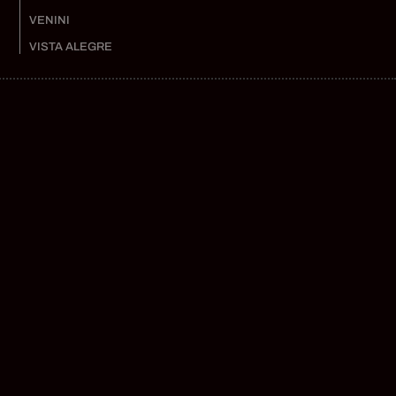
VENINI
VISTA ALEGRE