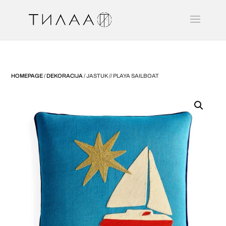
HOMEPAGE
/
DEKORACIJA
/ JASTUK // PLAYA SAILBOAT