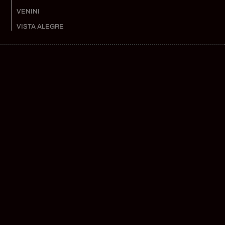
VENINI
VISTA ALEGRE