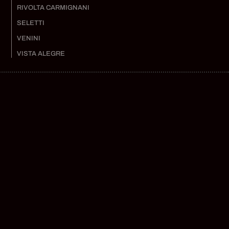
RIVOLTA CARMIGNANI
SELETTI
VENINI
VISTA ALEGRE