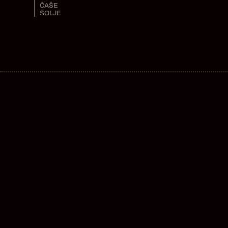
ČAŠE
ŠOLJE