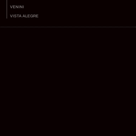
VENINI
VISTA ALEGRE