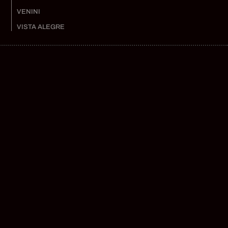
VENINI
VISTA ALEGRE