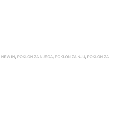
,
NEW IN
,
POKLON ZA NJEGA
,
POKLON ZA NJU
,
POKLON ZA