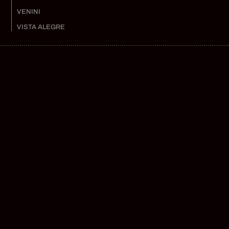
VENINI
VISTA ALEGRE