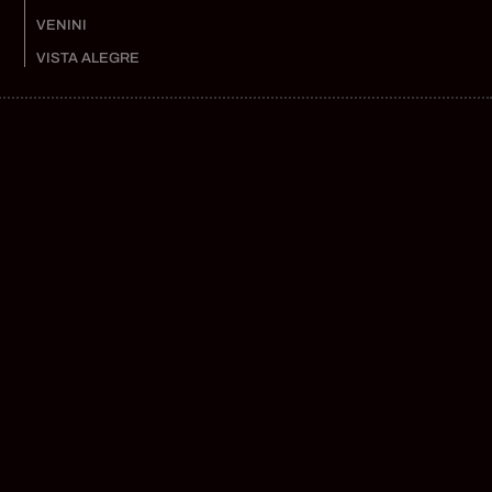
VENINI
VISTA ALEGRE