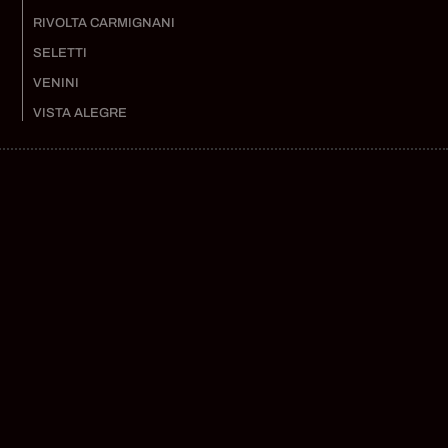
RIVOLTA CARMIGNANI
SELETTI
VENINI
VISTA ALEGRE