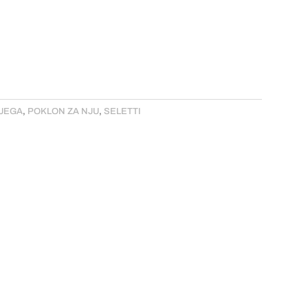
JEGA
,
POKLON ZA NJU
,
SELETTI