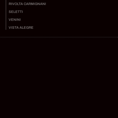
RIVOLTA CARMIGNANI
SELETTI
VENINI
VISTA ALEGRE