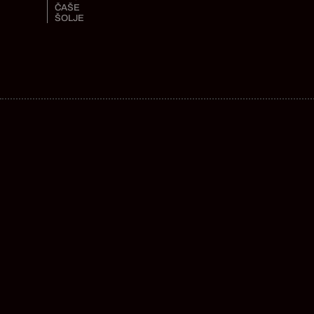
ČAŠE
ŠOLJE