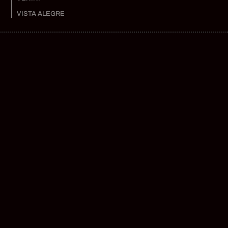
VISTA ALEGRE