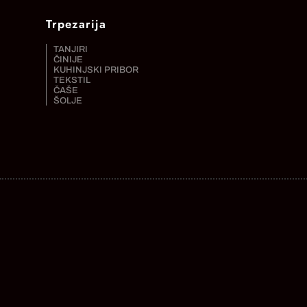
Trpezarija
TANJIRI
ČINIJE
KUHINJSKI PRIBOR
TEKSTIL
ČAŠE
ŠOLJE