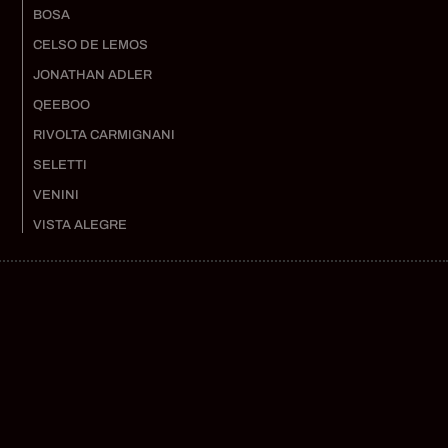
BOSA
CELSO DE LEMOS
JONATHAN ADLER
QEEBOO
RIVOLTA CARMIGNANI
SELETTI
VENINI
VISTA ALEGRE