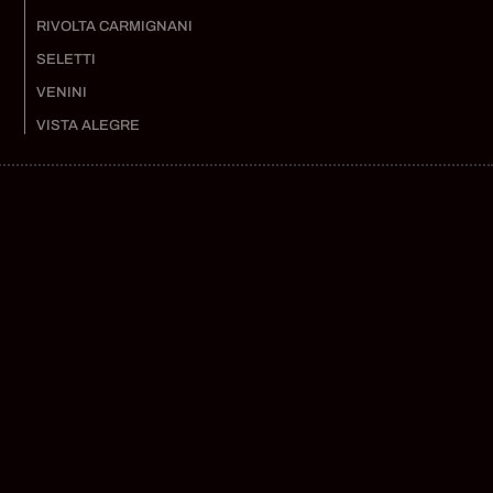
RIVOLTA CARMIGNANI
SELETTI
VENINI
VISTA ALEGRE