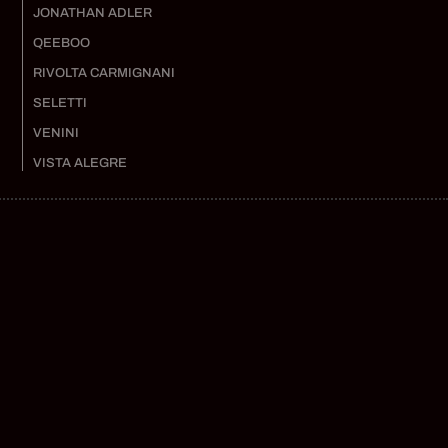
JONATHAN ADLER
QEEBOO
RIVOLTA CARMIGNANI
SELETTI
VENINI
VISTA ALEGRE