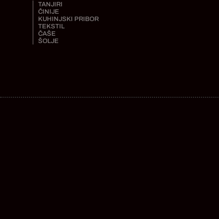
TANJIRI
ČINIJE
KUHINJSKI PRIBOR
TEKSTIL
ČAŠE
ŠOLJE