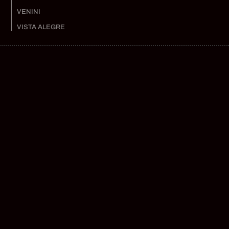
VENINI
VISTA ALEGRE