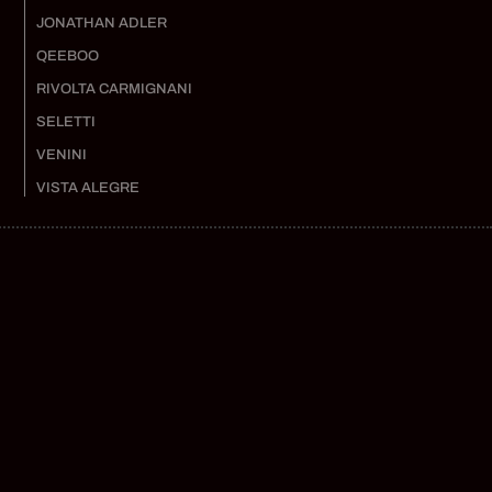
JONATHAN ADLER
QEEBOO
RIVOLTA CARMIGNANI
SELETTI
VENINI
VISTA ALEGRE