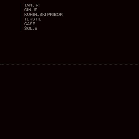
TANJIRI
ČINIJE
KUHINJSKI PRIBOR
TEKSTIL
ČAŠE
ŠOLJE