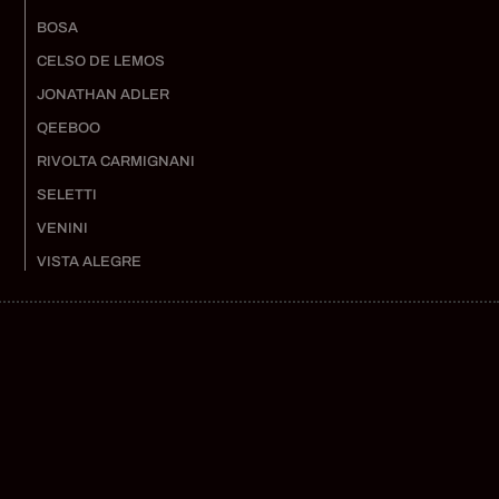
BOSA
CELSO DE LEMOS
JONATHAN ADLER
QEEBOO
RIVOLTA CARMIGNANI
SELETTI
VENINI
VISTA ALEGRE