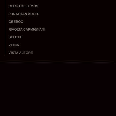
CELSO DE LEMOS
JONATHAN ADLER
QEEBOO
RIVOLTA CARMIGNANI
SELETTI
VENINI
VISTA ALEGRE