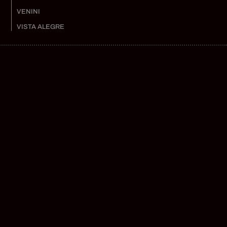
VENINI
VISTA ALEGRE