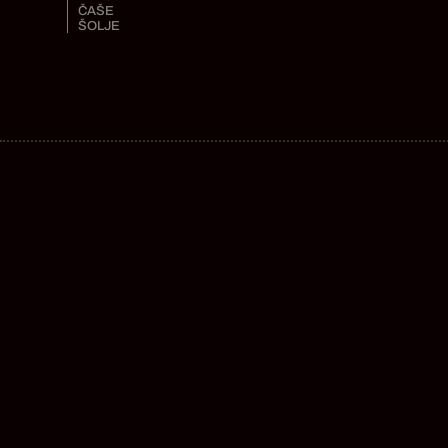
ČAŠE
ŠOLJE