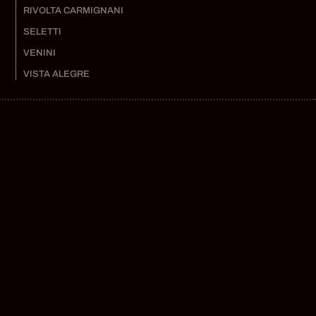
RIVOLTA CARMIGNANI
SELETTI
VENINI
VISTA ALEGRE