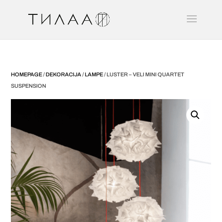
HOMEPAGE
/
DEKORACIJA
/
LAMPE
/ LUSTER – VELI MINI QUARTET
SUSPENSION