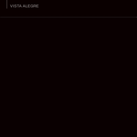
VISTA ALEGRE