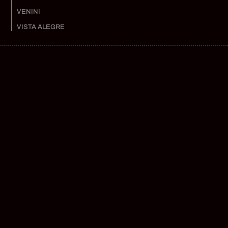
VENINI
VISTA ALEGRE