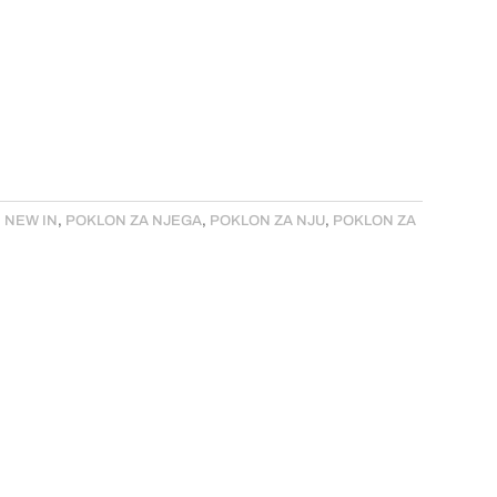
,
NEW IN
,
POKLON ZA NJEGA
,
POKLON ZA NJU
,
POKLON ZA