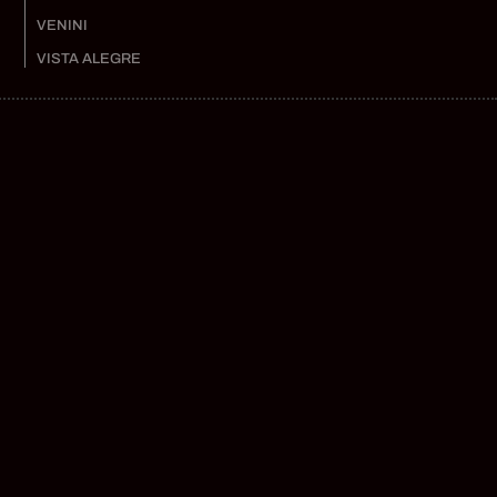
VENINI
VISTA ALEGRE