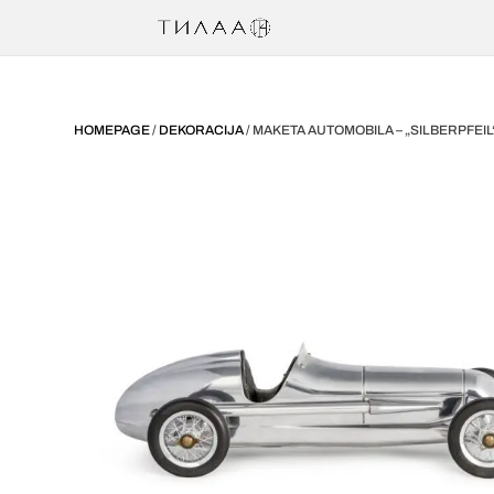
HOMEPAGE
/
DEKORACIJA
/ MAKETA AUTOMOBILA – „SILBERPFEIL