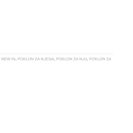
,
NEW IN
,
POKLON ZA NJEGA
,
POKLON ZA NJU
,
POKLON ZA