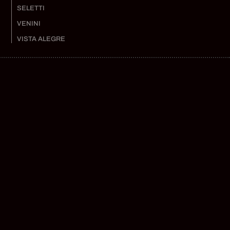
SELETTI
VENINI
VISTA ALEGRE