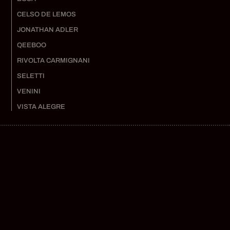
CELSO DE LEMOS
JONATHAN ADLER
QEEBOO
RIVOLTA CARMIGNANI
SELETTI
VENINI
VISTA ALEGRE