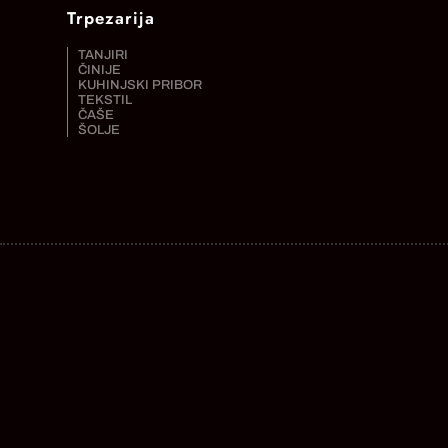
Trpezarija
TANJIRI
ČINIJE
KUHINJSKI PRIBOR
TEKSTIL
ČAŠE
ŠOLJE